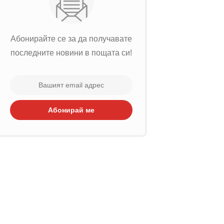
Абонирайте се за да получавате
последните новини в пощата си!
Абонирай ме