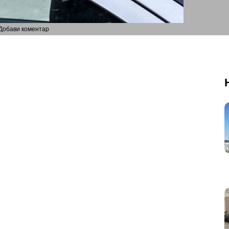
Добави коментар