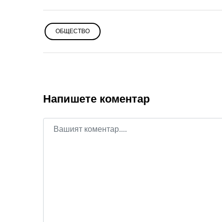
ОБЩЕСТВО
Напишете коментар