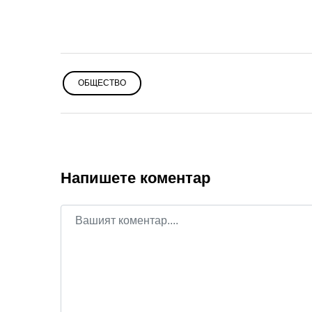
ОБЩЕСТВО
Напишете коментар