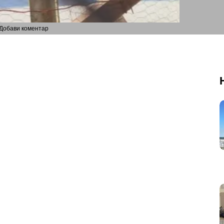
Добави коментар