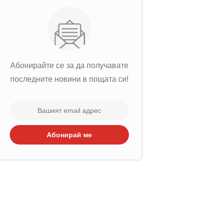
Абонирайте се за да получавате
последните новини в пощата си!
Абонирай ме