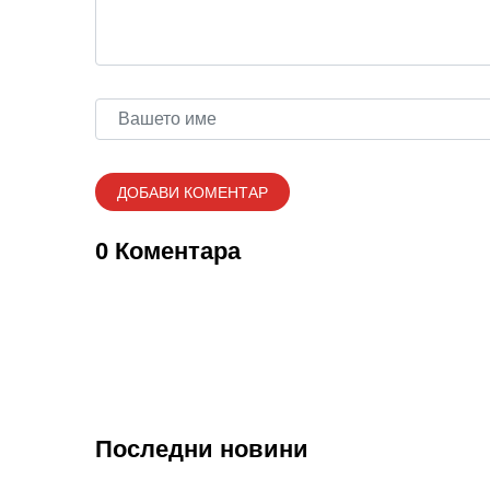
0 Коментара
Последни новини