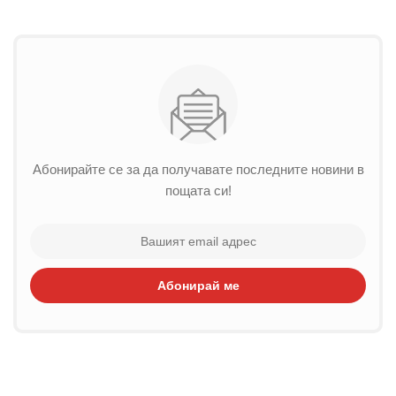
Абонирайте се за да получавате последните новини в
пощата си!
Абонирай ме