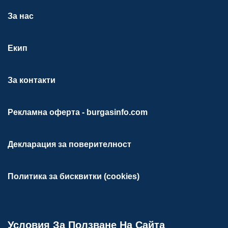
За нас
Екип
За контакти
Рекламна оферта - burgasinfo.com
Декларация за поверителност
Политика за бисквитки (cookies)
Условия За Ползване На Сайта