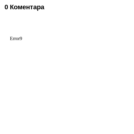
0 Коментара