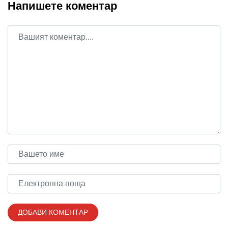
Напишете коментар