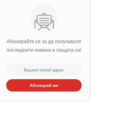
Абонирайте се за да получавате
последните новини в пощата си!
Абонирай ме