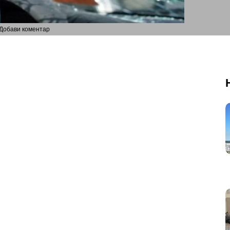
Добави коментар