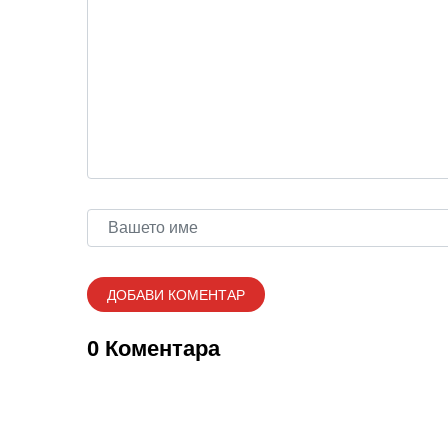
0 Коментара