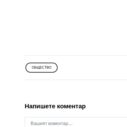
ОБЩЕСТВО
Напишете коментар