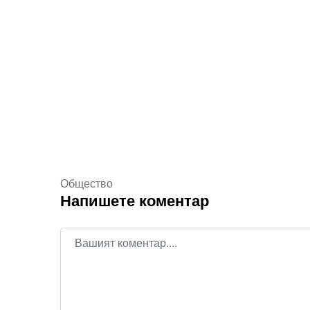
Общество
Напишете коментар