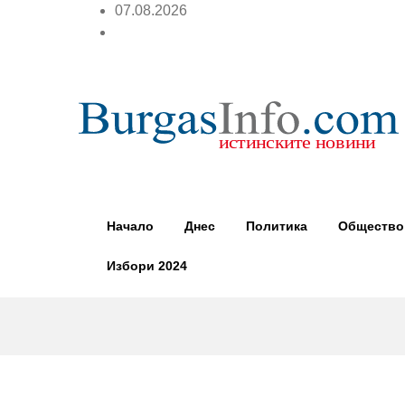
07.08.2026
Начало
Днес
Политика
Общество
Избори 2024