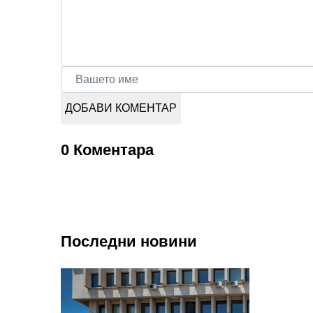
0 Коментара
Последни новини