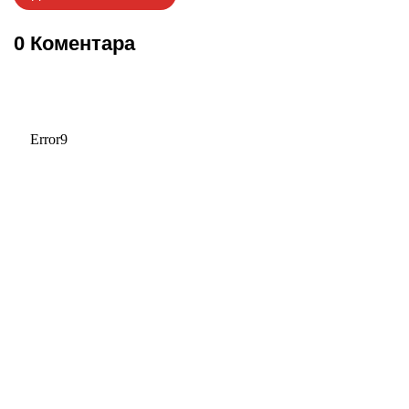
0 Коментара