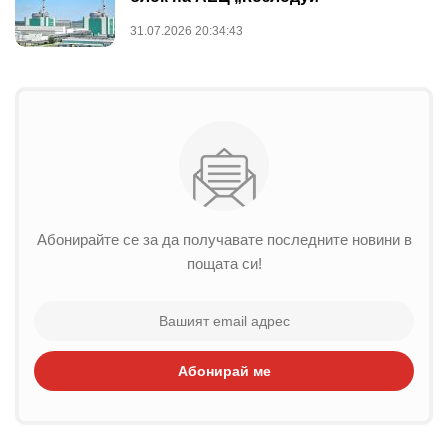
31.07.2026 20:34:43
Абонирайте се за да получавате последните новини в
пощата си!
Абонирай ме