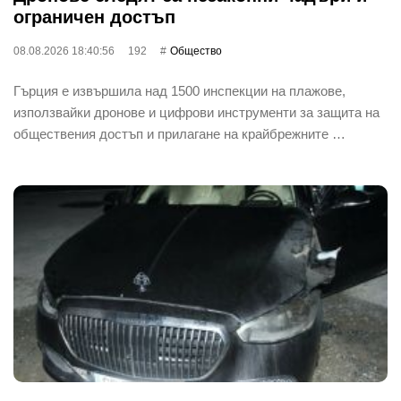
ограничен достъп
08.08.2026 18:40:56
192
Общество
Гърция е извършила над 1500 инспекции на плажове,
използвайки дронове и цифрови инструменти за защита на
обществения достъп и прилагане на крайбрежните …