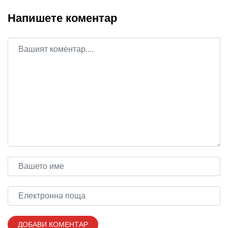
Напишете коментар