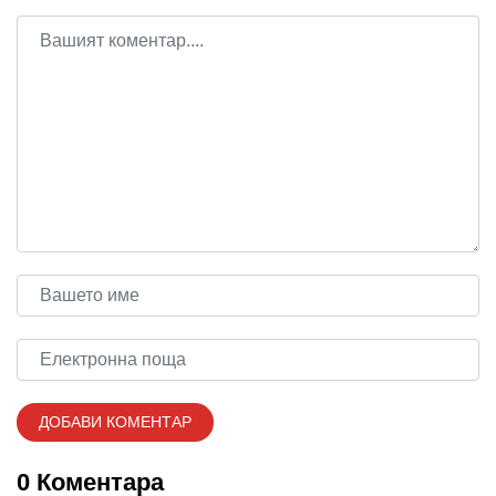
0 Коментара