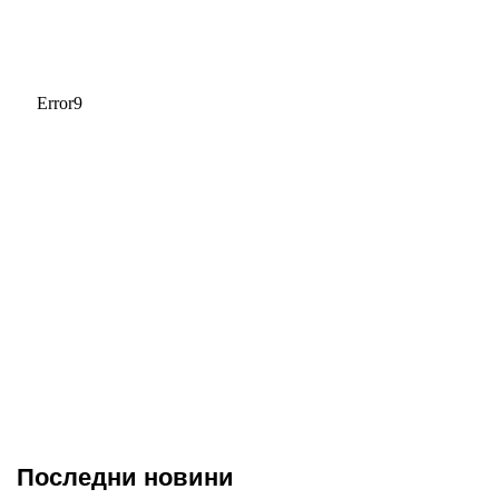
Последни новини