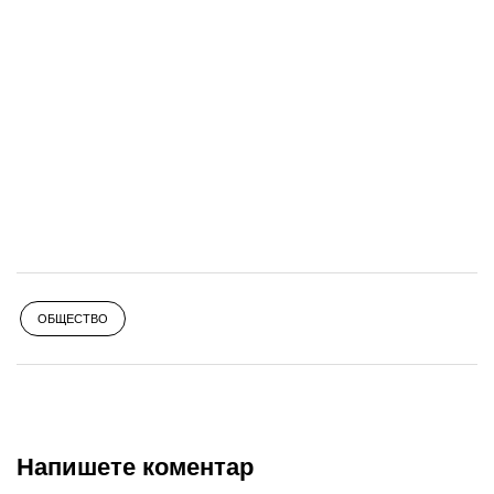
ОБЩЕСТВО
Напишете коментар