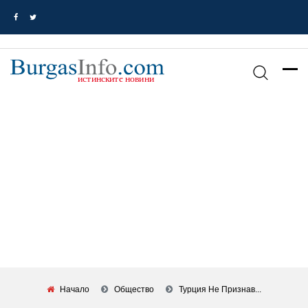
Начало
Общество
Турция Не Признав...