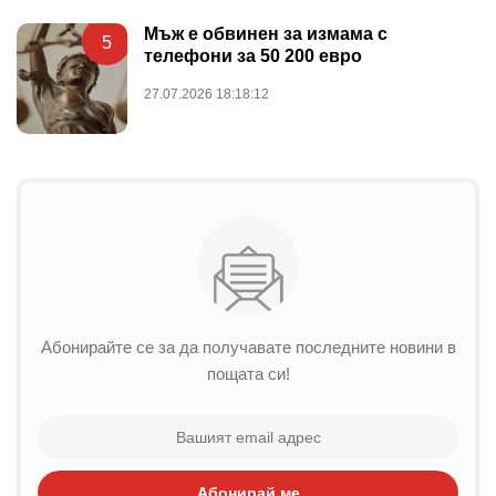
Мъж е обвинен за измама с
5
телефони за 50 200 евро
27.07.2026 18:18:12
Абонирайте се за да получавате последните новини в
пощата си!
Абонирай ме