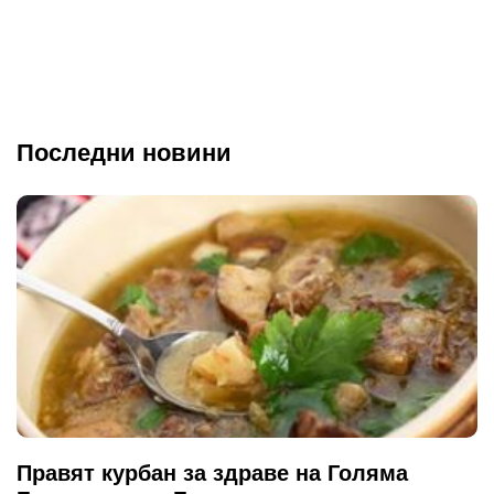
Последни новини
Правят курбан за здраве на Голяма