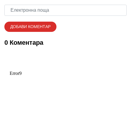
0 Коментара