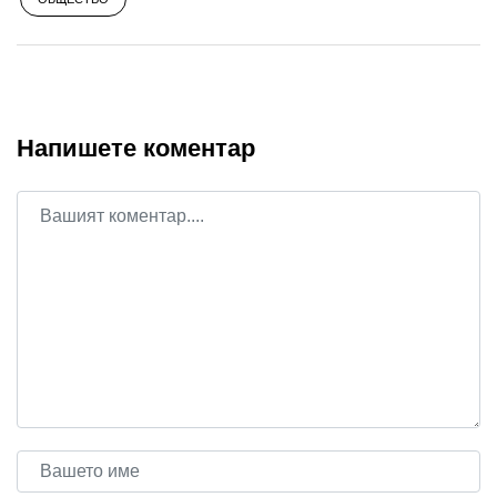
Напишете коментар