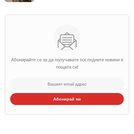
Абонирайте се за да получавате последните новини в
пощата си!
Абонирай ме