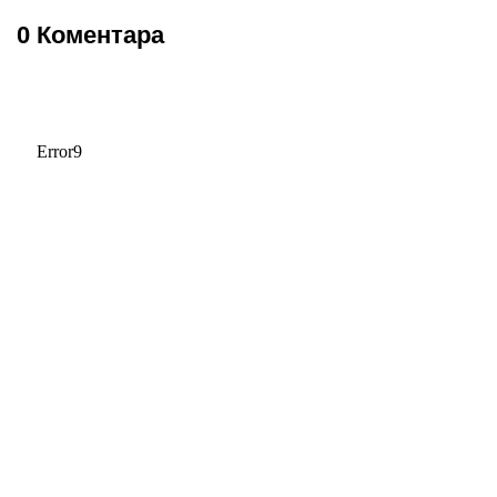
0 Коментара