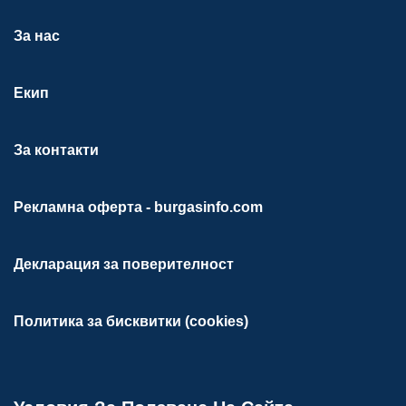
За нас
Екип
За контакти
Рекламна оферта - burgasinfo.com
Декларация за поверителност
Политика за бисквитки (cookies)