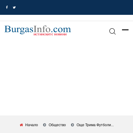
Начало
Общество
Още Трима Футболи...