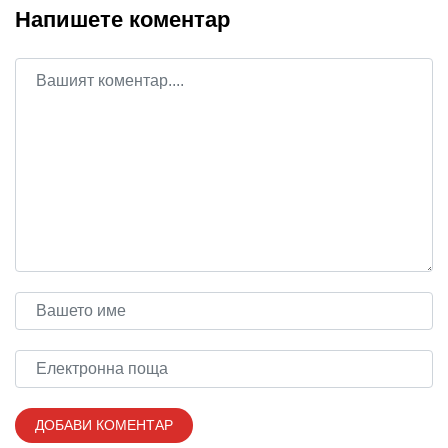
Напишете коментар