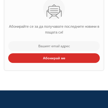
Абонирайте се за да получавате последните новини в
пощата си!
Абонирай ме