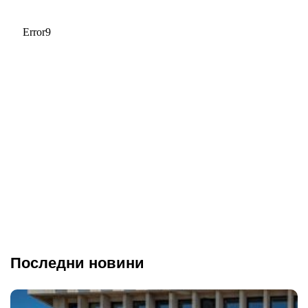
Последни новини