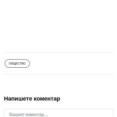
ОБЩЕСТВО
Напишете коментар