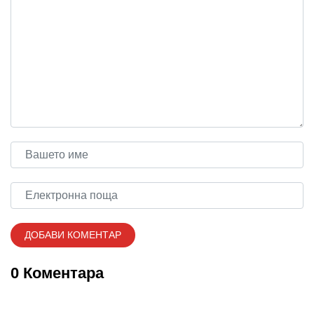
0 Коментара