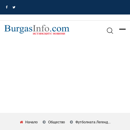
Начало
Общество
Футболната Легенд...