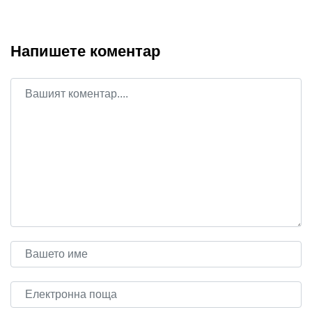
Напишете коментар