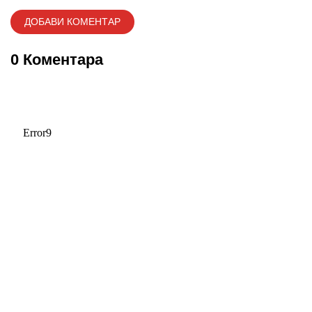
0 Коментара