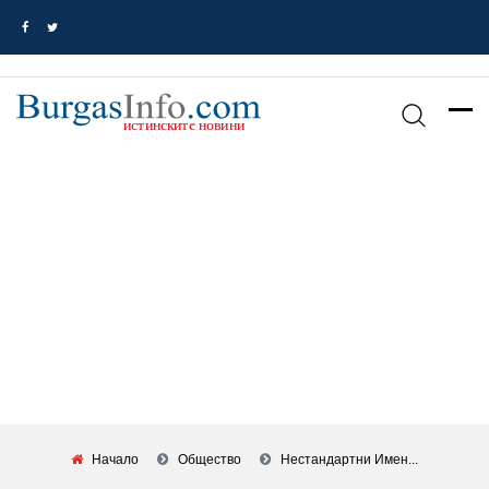
Начало
Общество
Нестандартни Имен...