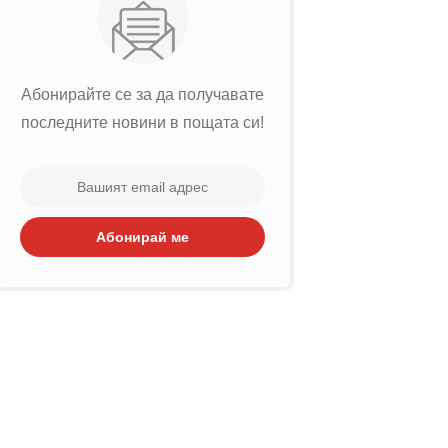
Абонирайте се за да получавате
последните новини в пощата си!
Абонирай ме