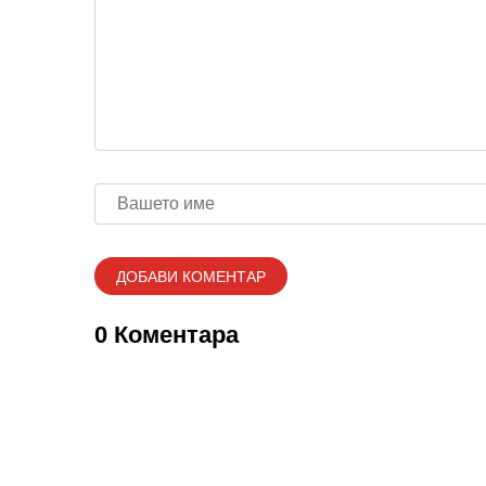
0 Коментара