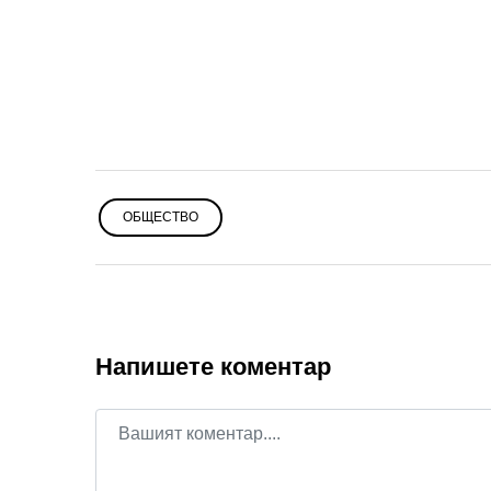
ОБЩЕСТВО
Напишете коментар