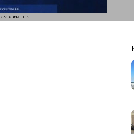
Добави коментар