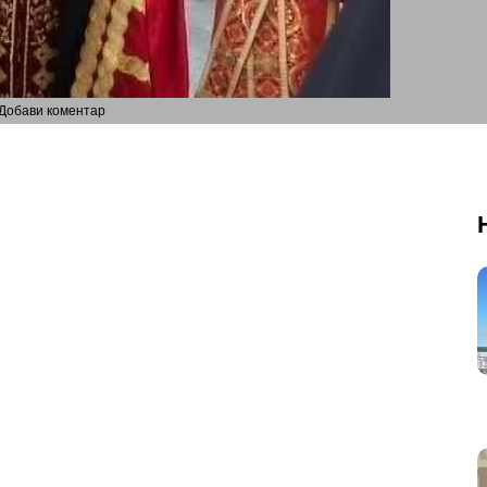
Добави коментар