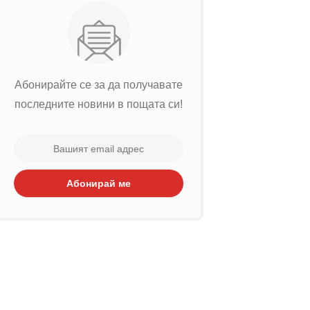
Абонирайте се за да получавате
последните новини в пощата си!
Абонирай ме