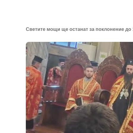
Светите мощи ще останат за поклонение до 1