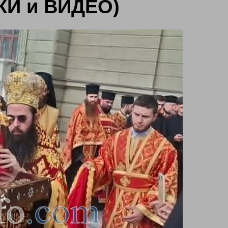
КИ и ВИДЕО)