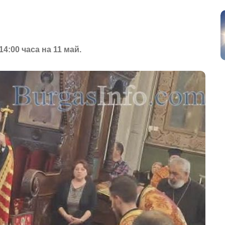
4:00 часа на 11 май.