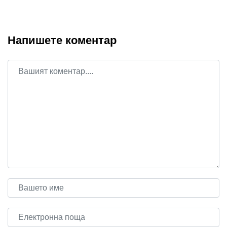
Напишете коментар