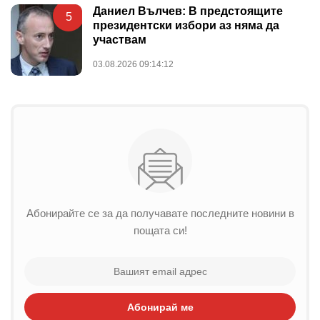
Даниел Вълчев: В предстоящите
5
президентски избори аз няма да
участвам
03.08.2026 09:14:12
Абонирайте се за да получавате последните новини в
пощата си!
Абонирай ме