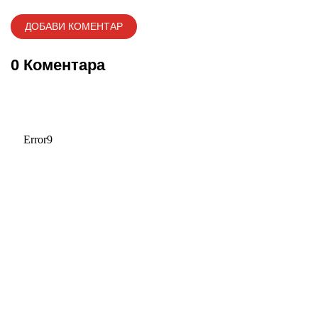
0 Коментара