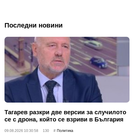
Последни новини
Тагарев разкри две версии за случилото
се с дрона, който се взриви в България
09.08.2026 10:30:58
130
Политика