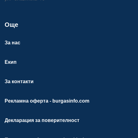
Още
За нас
Екип
За контакти
Рекламна оферта - burgasinfo.com
Декларация за поверителност