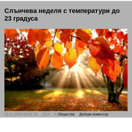
Слънчева неделя с температури до
23 градуса
02.11.2025 08:51:10
1516
Общество
Добави коментар