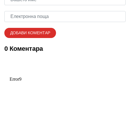
0 Коментара