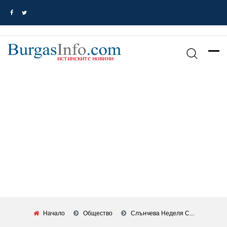
Начало
Общество
Слънчева Неделя С...