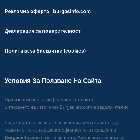
Рекламна оферта - burgasinfo.com
Декларация за поверителност
Политика за бисквитки (cookies)
Условия За Ползване На Сайта
При използване на информация от сайта,
цитирането на източника BurgasInfo.com е задължително!
Редакцията не носи отговорност за коментарите под
новините, те не изразяват официалната позиция на
Burgasinfo.com
по материалите. Администраторите си