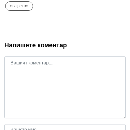
ОБЩЕСТВО
Напишете коментар