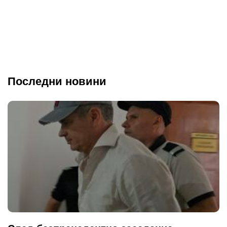
Последни новини