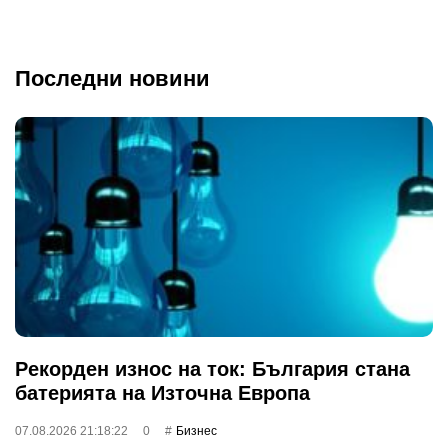
Последни новини
Рекорден износ на ток: България стана
батерията на Източна Европа
07.08.2026 21:18:22
0
Бизнес