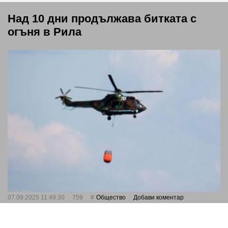
Над 10 дни продължава битката с
огъня в Рила
07.09.2025 11:49:30
759
Общество
Добави коментар