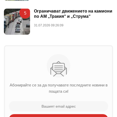
Ограничават движението на камиони
5
по АМ „Тракия“ и „Струма“
31.07.2026 09:26:09
Абонирайте се за да получавате последните новини в
пощата си!