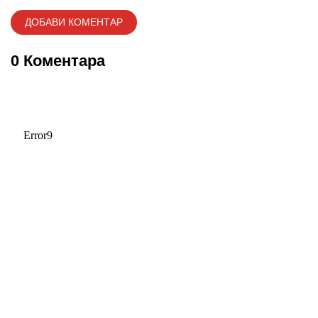
0 Коментара