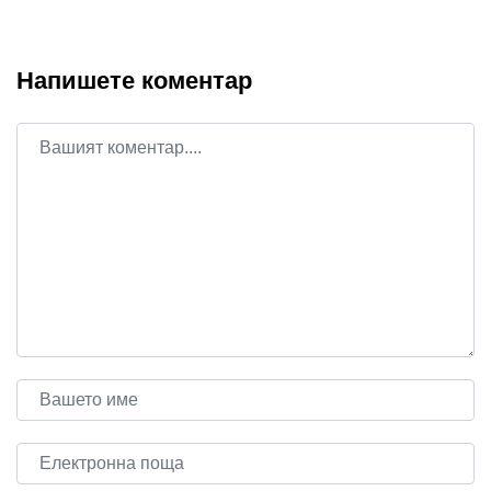
Напишете коментар