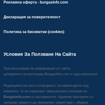
Рекламна оферта - burgasinfo.com
Декларация за поверителност
Политика за бисквитки (cookies)
Условия За Ползване На Сайта
При използване на информация от сайта,
цитирането на източника BurgasInfo.com е задължително!
Редакцията не носи отговорност за коментарите под
новините, те не изразяват официалната позиция на
Burgasinfo.com
по материалите. Администраторите си
запазват правото да премахват коментари с обидни