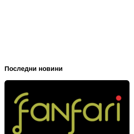
Последни новини