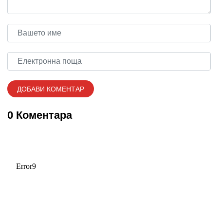
0 Коментара