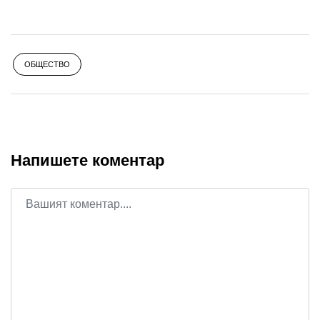
ОБЩЕСТВО
Напишете коментар