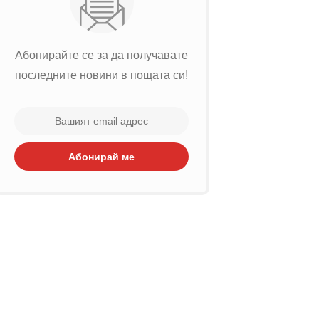
Абонирайте се за да получавате
последните новини в пощата си!
Абонирай ме