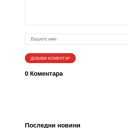
0 Коментара
Последни новини