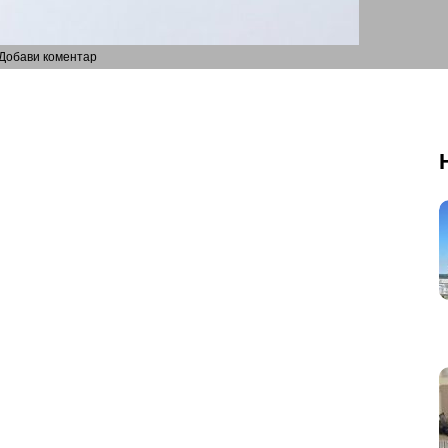
Добави коментар