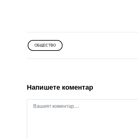
ОБЩЕСТВО
Напишете коментар