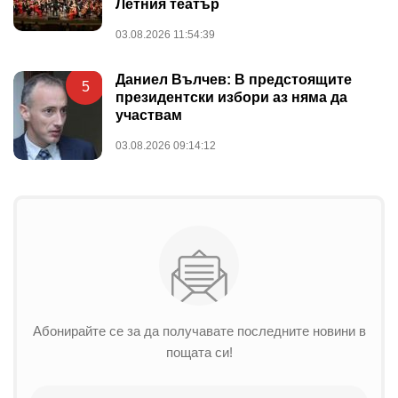
Летния театър
03.08.2026 11:54:39
Даниел Вълчев: В предстоящите
5
президентски избори аз няма да
участвам
03.08.2026 09:14:12
Абонирайте се за да получавате последните новини в
пощата си!