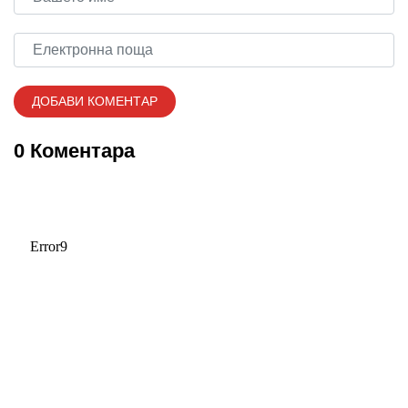
0 Коментара