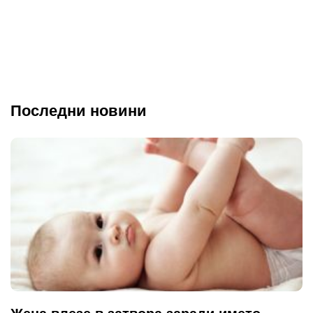
Последни новини