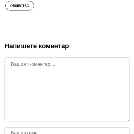
ОБЩЕСТВО
Напишете коментар