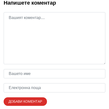
Напишете коментар