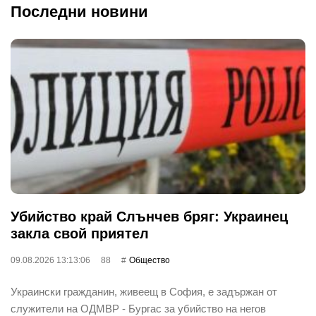
Последни новини
Убийство край Слънчев бряг: Украинец
закла свой приятел
09.08.2026 13:13:06
88
Общество
Украински гражданин, живеещ в София, е задържан от
служители на ОДМВР - Бургас за убийство на негов