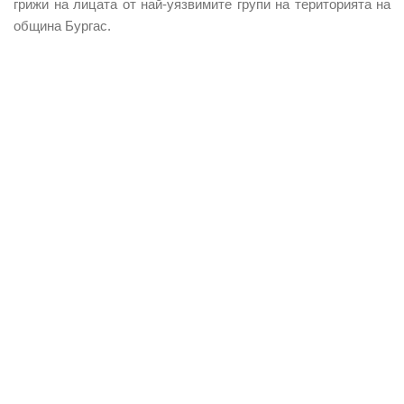
грижи на лицата от най-уязвимите групи на територията на
община Бургас.