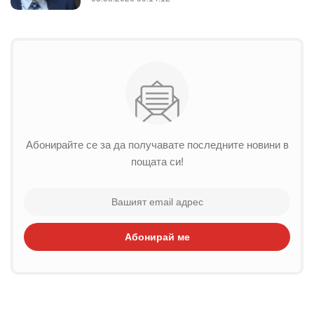
Абонирайте се за да получавате последните новини в
пощата си!
Абонирай ме