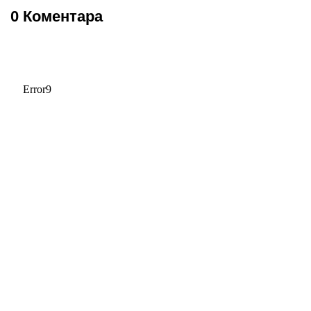
0 Коментара