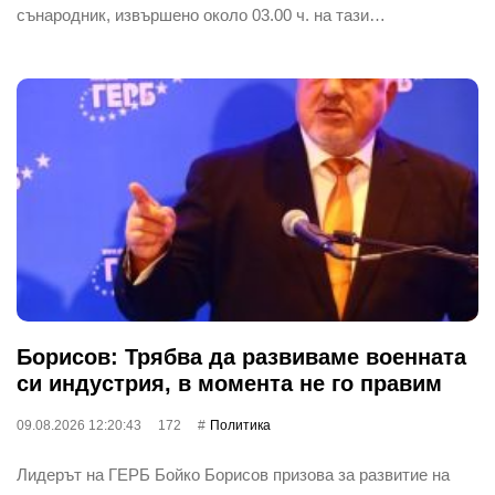
сънародник, извършено около 03.00 ч. на тази…
Борисов: Трябва да развиваме военната
си индустрия, в момента не го правим
09.08.2026 12:20:43
172
Политика
Лидерът на ГЕРБ Бойко Борисов призова за развитие на