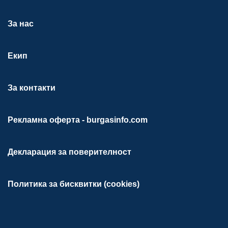
За нас
Екип
За контакти
Рекламна оферта - burgasinfo.com
Декларация за поверителност
Политика за бисквитки (cookies)