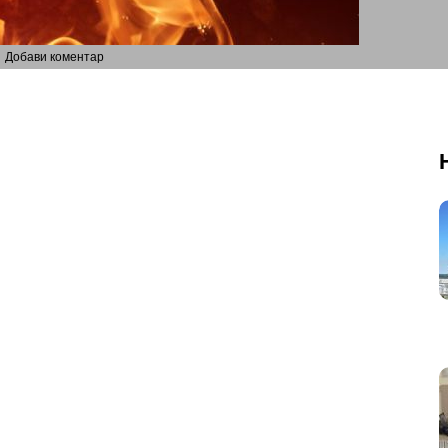
Добави коментар