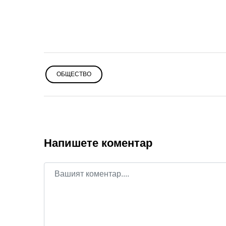
ОБЩЕСТВО
Напишете коментар