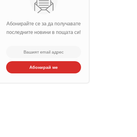
Абонирайте се за да получавате
последните новини в пощата си!
Абонирай ме