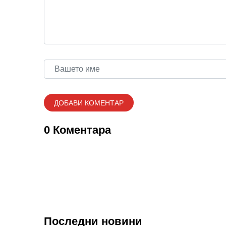
0 Коментара
Последни новини