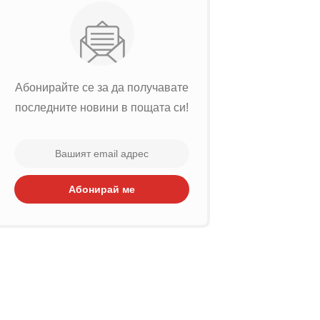
Абонирайте се за да получавате
последните новини в пощата си!
Абонирай ме