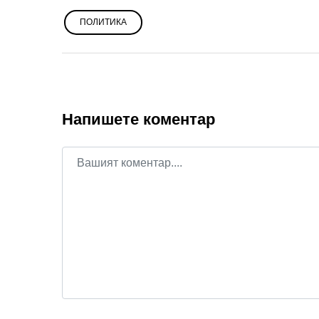
ПОЛИТИКА
Напишете коментар