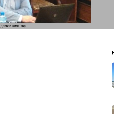
Добави коментар