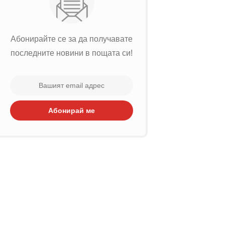
Абонирайте се за да получавате
последните новини в пощата си!
Абонирай ме