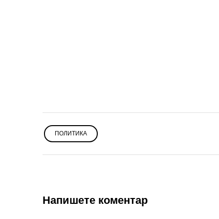
ПОЛИТИКА
Напишете коментар