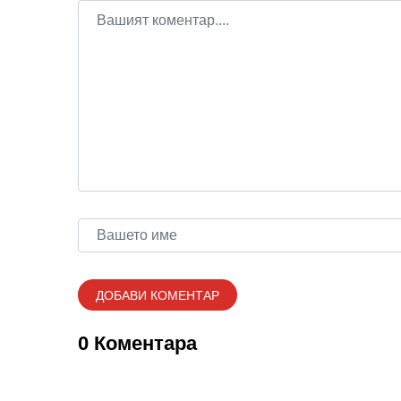
0 Коментара