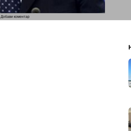
Добави коментар