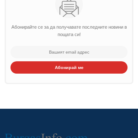
Абонирайте се за да получавате последните новини в
пощата си!
Абонирай ме