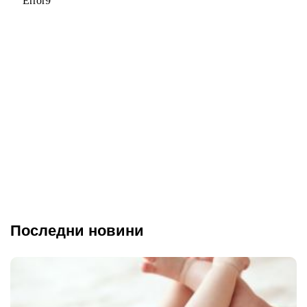
Последни новини