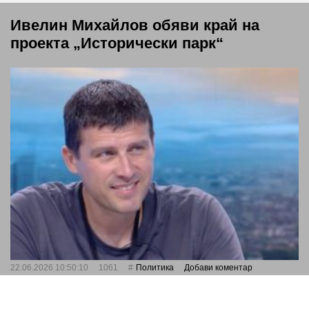
Ивелин Михайлов обяви край на
проекта „Исторически парк“
22.06.2026 10:50:10
1061
Политика
Добави коментар