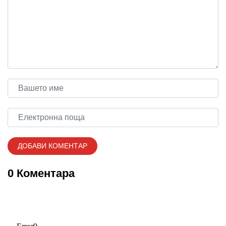
0 Коментара