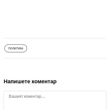
ПОЛИТИКА
Напишете коментар