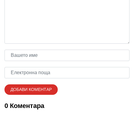
0 Коментара