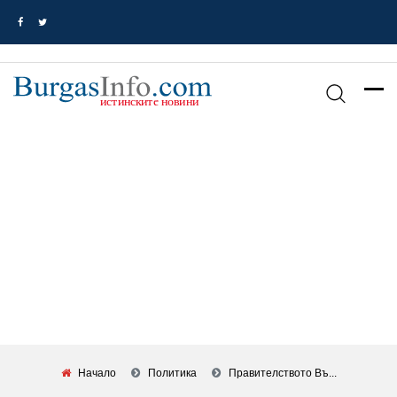
Начало
Политика
Правителството Въ...