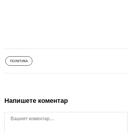
ПОЛИТИКА
Напишете коментар