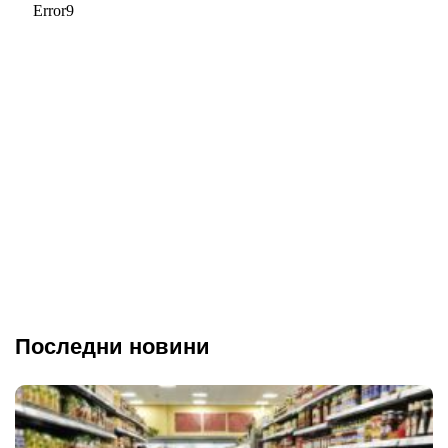
Последни новини