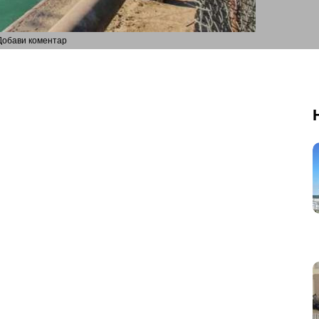
Добави коментар