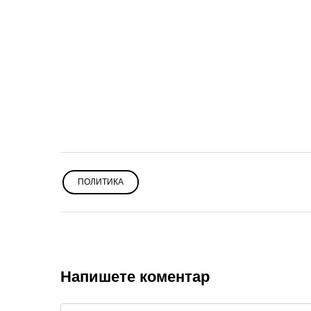
ПОЛИТИКА
Напишете коментар