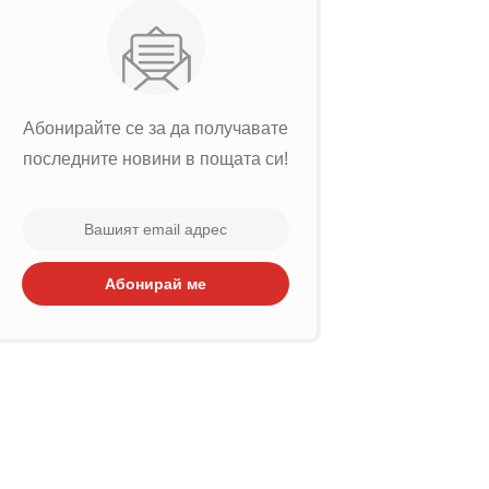
Абонирайте се за да получавате
последните новини в пощата си!
Абонирай ме