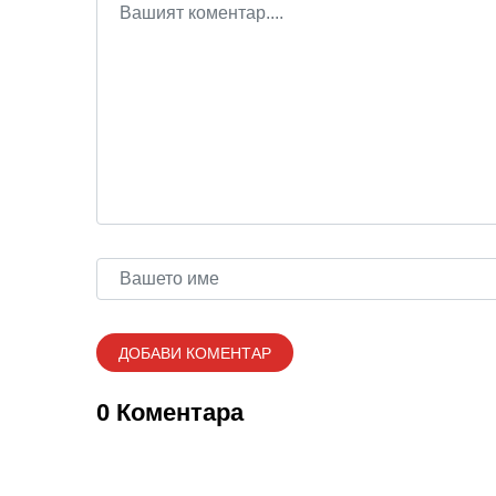
0 Коментара