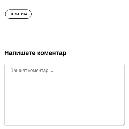
ПОЛИТИКА
Напишете коментар