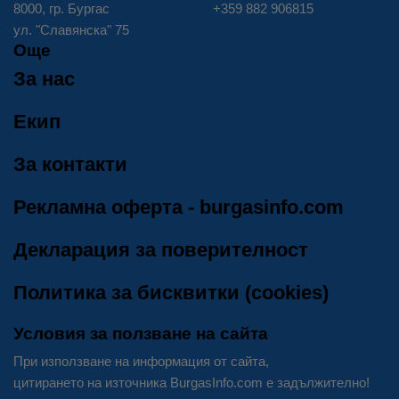
8000, гр. Бургас
+359 882 906815
ул. "Славянска" 75
Още
За нас
Екип
За контакти
Рекламна оферта - burgasinfo.com
Декларация за поверителност
Политика за бисквитки (cookies)
Условия за ползване на сайта
При използване на информация от сайта,
цитирането на източника BurgasInfo.com е задължително!