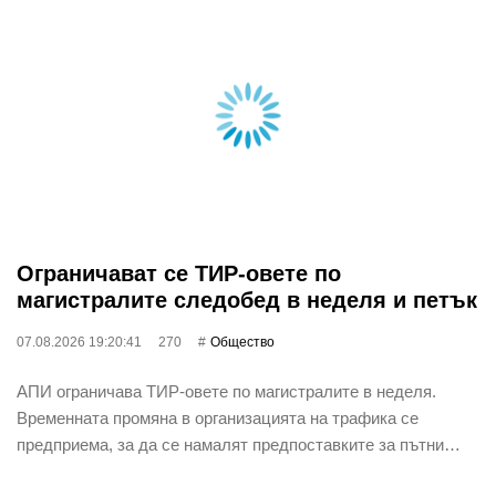
Ограничават се ТИР-овете по
магистралите следобед в неделя и петък
07.08.2026 19:20:41
270
Общество
АПИ ограничава ТИР-овете по магистралите в неделя.
Временната промяна в организацията на трафика се
предприема, за да се намалят предпоставките за пътни…