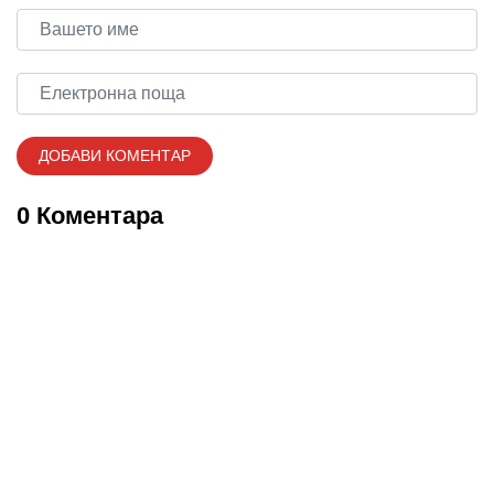
0 Коментара