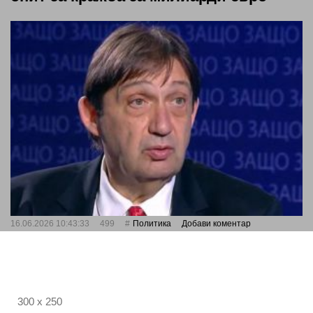
16.06.2026 10:43:33
499
Политика
Добави коментар
300 x 250