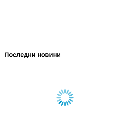
Последни новини