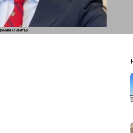
Добави коментар