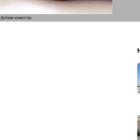
Добави коментар