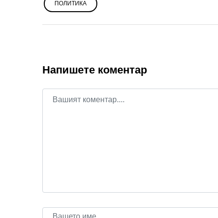
ПОЛИТИКА
Напишете коментар