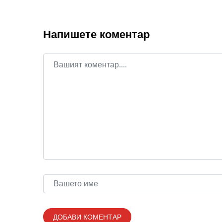
Напишете коментар