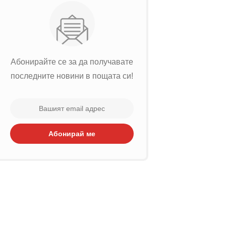
Абонирайте се за да получавате
последните новини в пощата си!
Абонирай ме