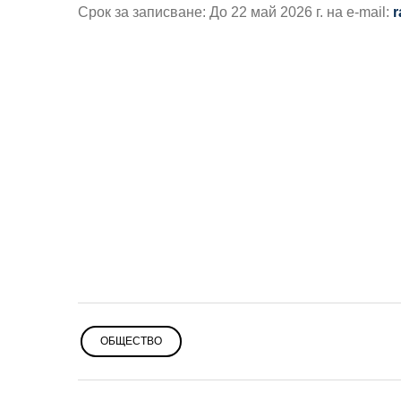
Срок за записване: До 22 май 2026 г. на e-mail:
r
ОБЩЕСТВО