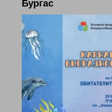
Бургас