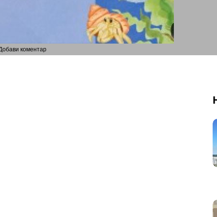
Добави коментар