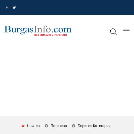
Начало
Политика
Борисов Категорич...