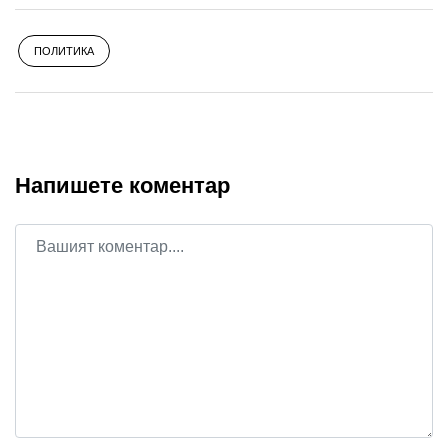
ПОЛИТИКА
Напишете коментар