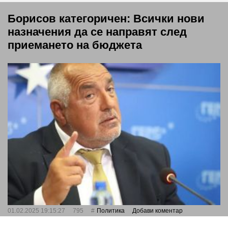
Борисов категоричен: Всички нови
назначения да се направят след
приемането на бюджета
01.02.2025 19:15:27
795
Политика
Добави коментар