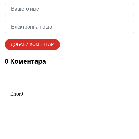
0 Коментара