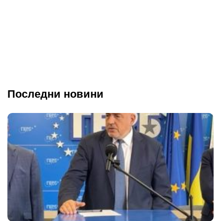
Последни новини