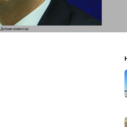
Добави коментар