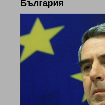
България