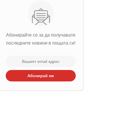
Абонирайте се за да получавате
последните новини в пощата си!
Абонирай ме