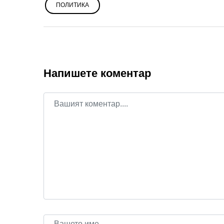
ПОЛИТИКА
Напишете коментар