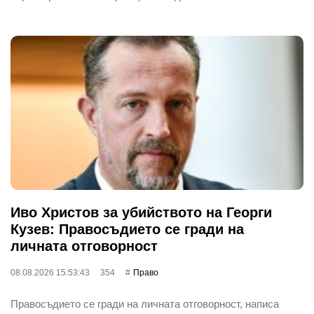
Иво Христов за убийството на Георги
Кузев: Правосъдието се гради на
личната отговорност
08.08.2026 15:53:43
354
Право
Правосъдието се гради на личната отговорност, написа