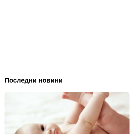
Последни новини