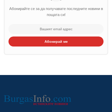
Абонирайте се за да получавате последните новини в
пощата си!
Абонирай ме