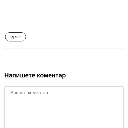
ЗДРАВЕ
Напишете коментар