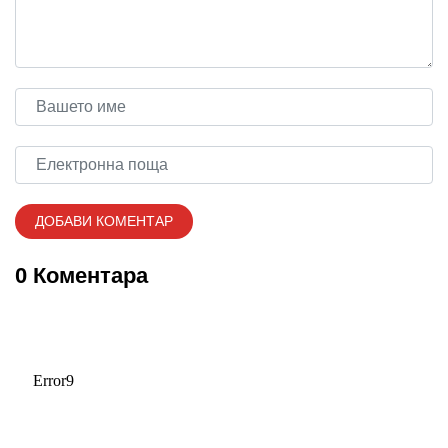
0 Коментара