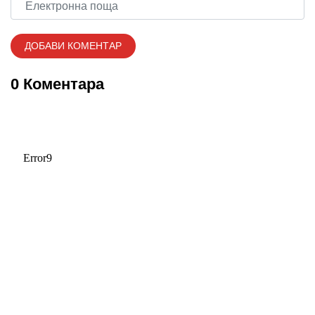
0 Коментара