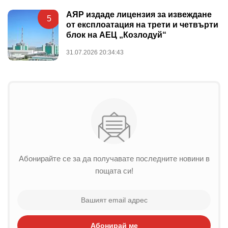
АЯР издаде лицензия за извеждане
5
от експлоатация на трети и четвърти
блок на АЕЦ „Козлодуй“
31.07.2026 20:34:43
Абонирайте се за да получавате последните новини в
пощата си!
Абонирай ме