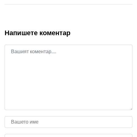
Напишете коментар