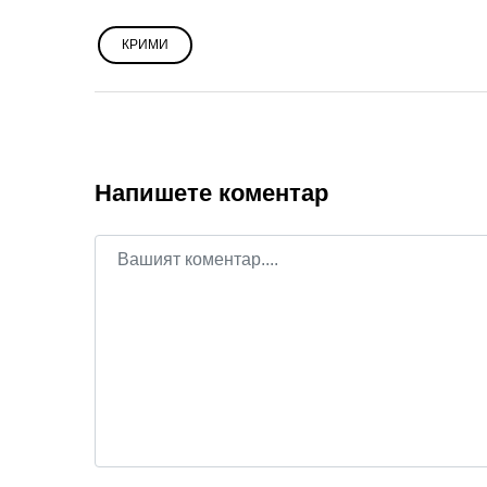
КРИМИ
Напишете коментар