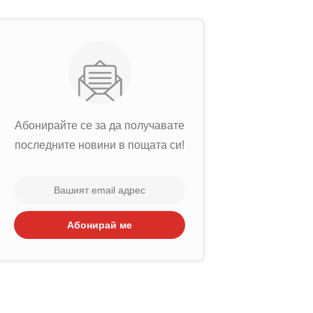
Абонирайте се за да получавате
последните новини в пощата си!
Абонирай ме