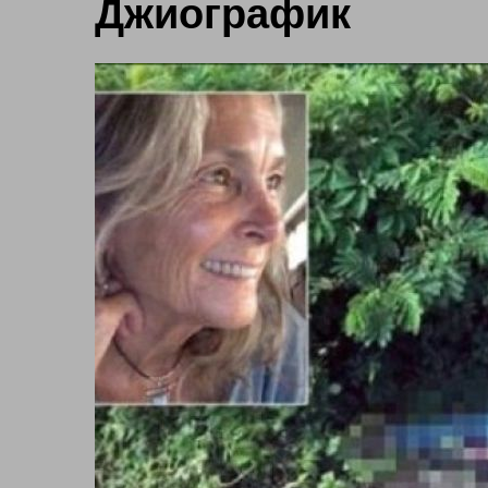
Джиографик