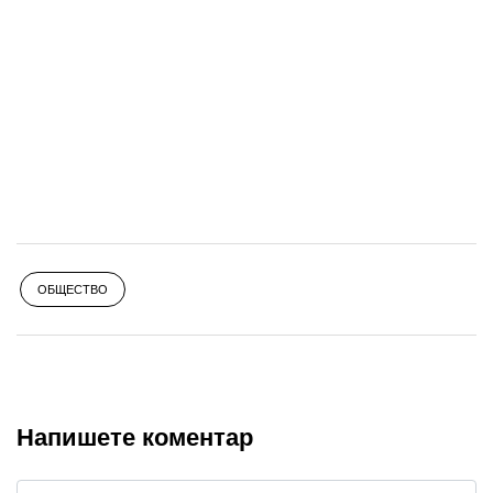
ОБЩЕСТВО
Напишете коментар