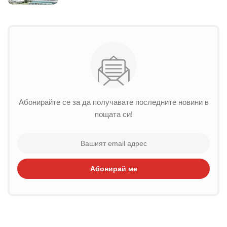
Абонирайте се за да получавате последните новини в
пощата си!
Абонирай ме