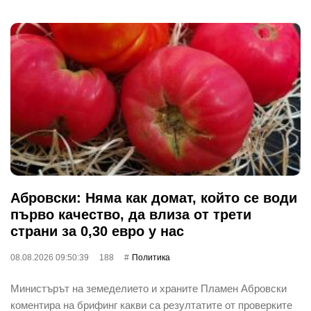
Абровски: Няма как домат, който се води
първо качество, да влиза от трети
страни за 0,30 евро у нас
08.08.2026 09:50:39
188
Политика
Министърът на земеделието и храните Пламен Абровски
коментира на брифинг какви са резултатите от проверките