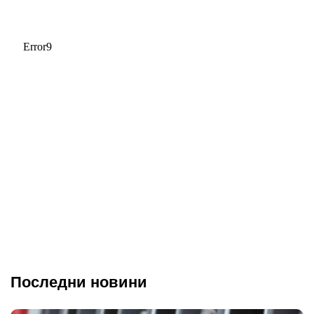
Последни новини