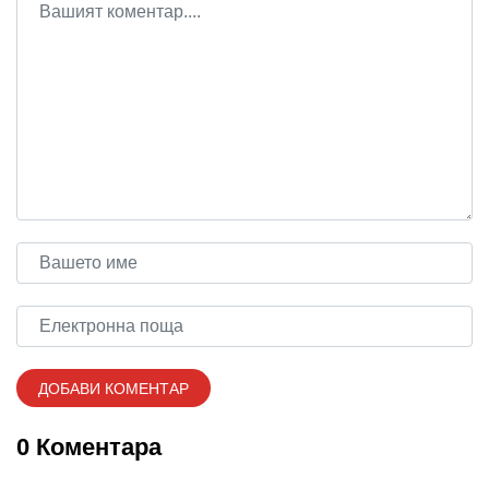
0 Коментара