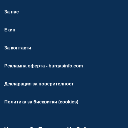
За нас
Екип
За контакти
Рекламна оферта - burgasinfo.com
Декларация за поверителност
Политика за бисквитки (cookies)