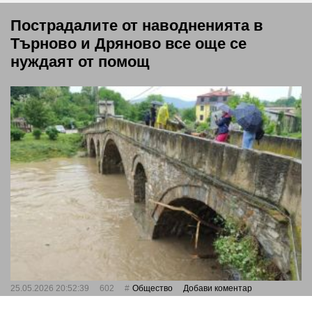
Пострадалите от наводненията в
Търново и Дряново все още се
нуждаят от помощ
25.05.2026 20:52:39
602
Общество
Добави коментар