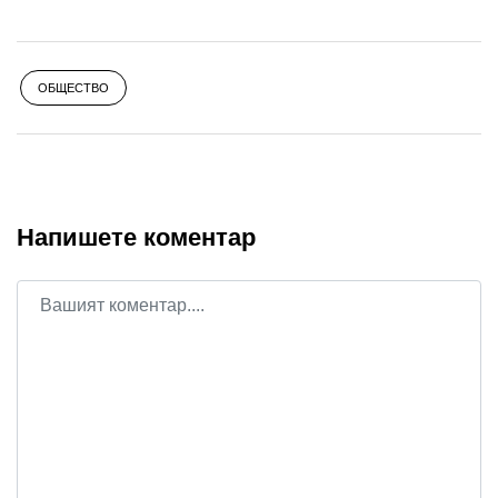
ОБЩЕСТВО
Напишете коментар