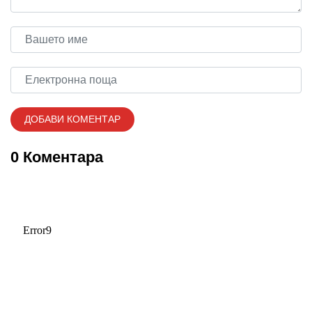
0 Коментара