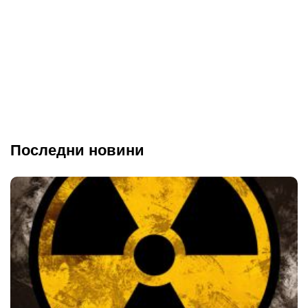
Последни новини