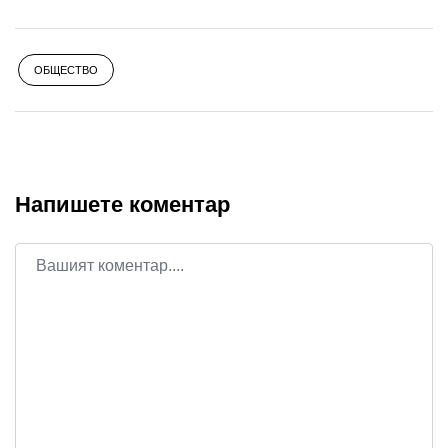
ОБЩЕСТВО
Напишете коментар