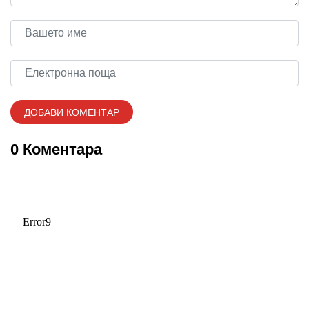
0 Коментара