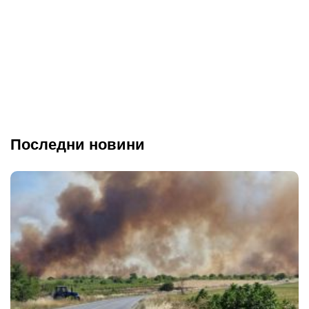
Последни новини