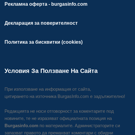
Рекламна оферта - burgasinfo.com
Декларация за поверителност
Политика за бисквитки (cookies)
Условия За Ползване На Сайта
При използване на информация от сайта,
цитирането на източника BurgasInfo.com е задължително!
Редакцията не носи отговорност за коментарите под
новините, те не изразяват официалната позиция на
Burgasinfo.com
по материалите. Администраторите си
запазват правото да премахват коментари с обидни