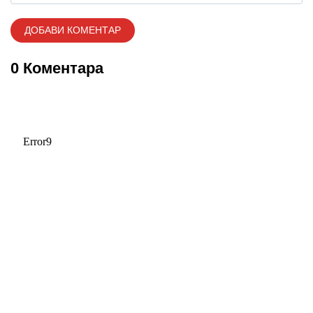
0 Коментара