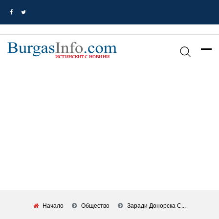
Начало
Общество
Заради Донорска С...