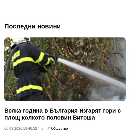
Последни новини
Всяка година в България изгарят гори с
площ колкото половин Витоша
06.08.2026 19:46:52
0
Общество