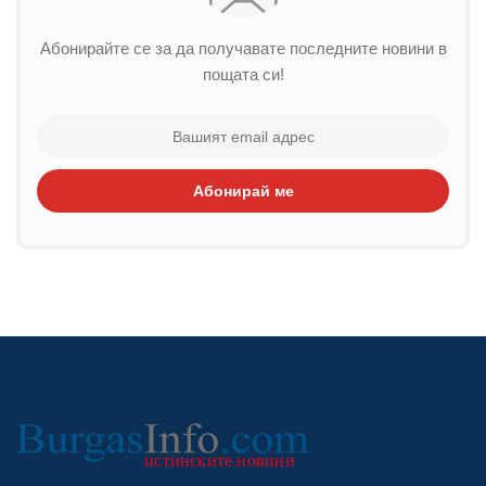
Абонирайте се за да получавате последните новини в
пощата си!
Абонирай ме