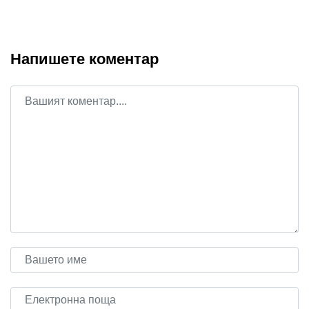
Напишете коментар