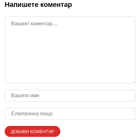
Напишете коментар