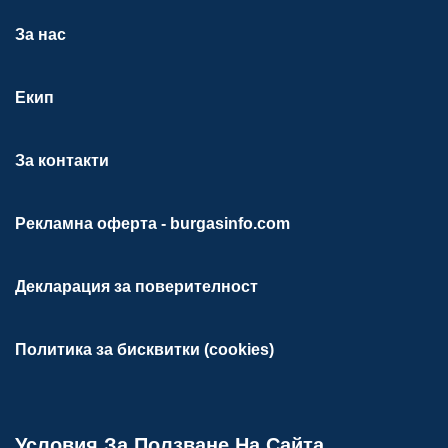
За нас
Екип
За контакти
Рекламна оферта - burgasinfo.com
Декларация за поверителност
Политика за бисквитки (cookies)
Условия За Ползване На Сайта