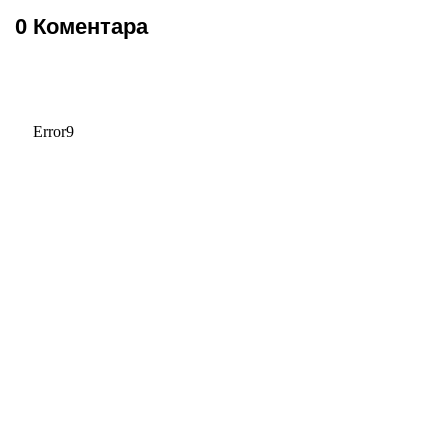
0 Коментара