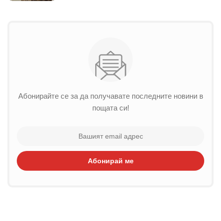
Абонирайте се за да получавате последните новини в
пощата си!
Абонирай ме