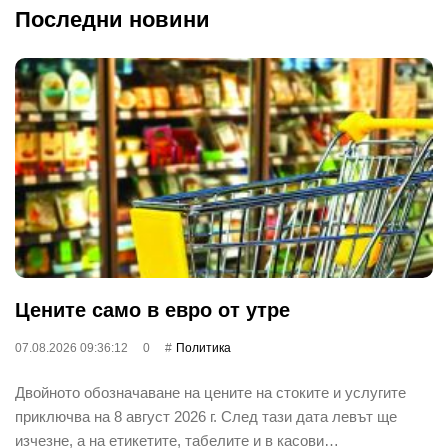
Последни новини
Цените само в евро от утре
07.08.2026 09:36:12
0
Политика
Двойното обозначаване на цените на стоките и услугите
приключва на 8 август 2026 г. След тази дата левът ще
изчезне, а на етикетите, табелите и в касови…