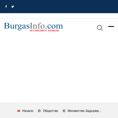
Начало
Общество
Множество Задържа...