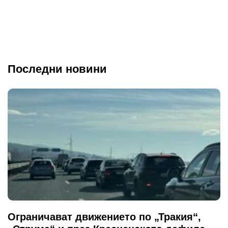
Последни новини
Ограничават движението по „Тракия“,