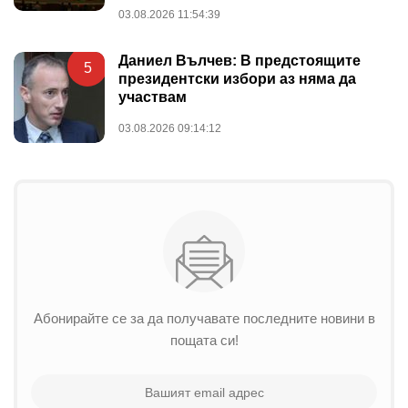
03.08.2026 11:54:39
Даниел Вълчев: В предстоящите
5
президентски избори аз няма да
участвам
03.08.2026 09:14:12
Абонирайте се за да получавате последните новини в
пощата си!