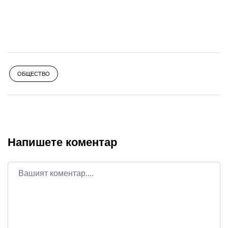
ОБЩЕСТВО
Напишете коментар