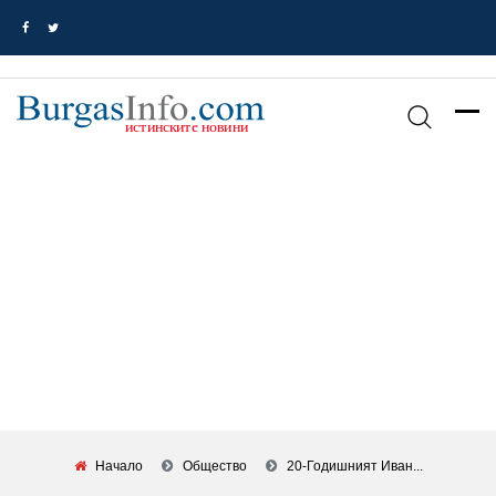
Начало
Общество
20-Годишният Иван...