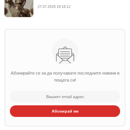
27.07.2026 18:18:12
Абонирайте се за да получавате последните новини в
пощата си!
Абонирай ме