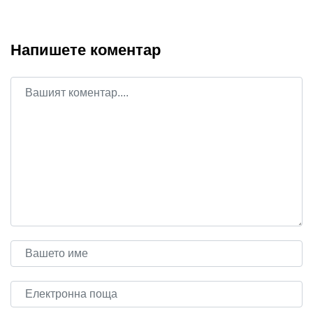
Напишете коментар