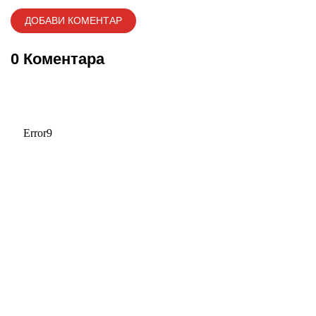
0 Коментара