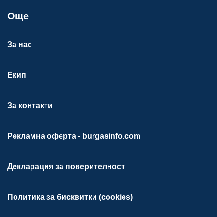
Още
За нас
Екип
За контакти
Рекламна оферта - burgasinfo.com
Декларация за поверителност
Политика за бисквитки (cookies)