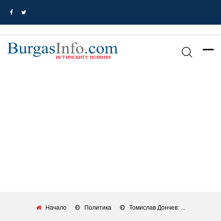
Начало
Политика
Томислав Дончев: ...