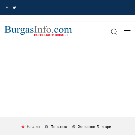
Начало
Политика
Желязков: Българи...