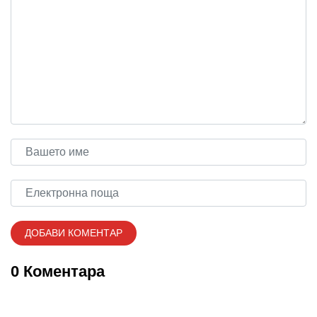
0 Коментара