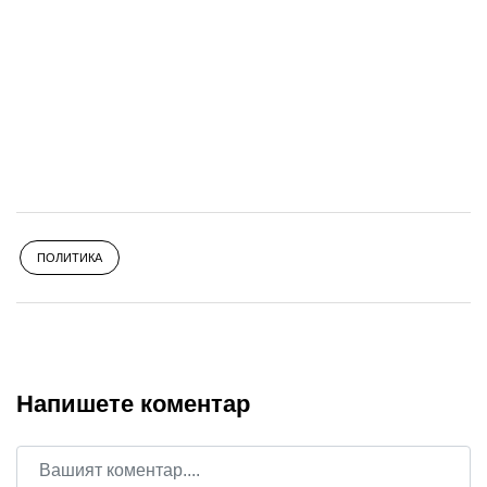
ПОЛИТИКА
Напишете коментар