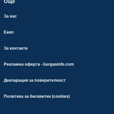
Още
За нас
Екип
За контакти
Рекламна оферта - burgasinfo.com
Декларация за поверителност
Политика за бисквитки (cookies)