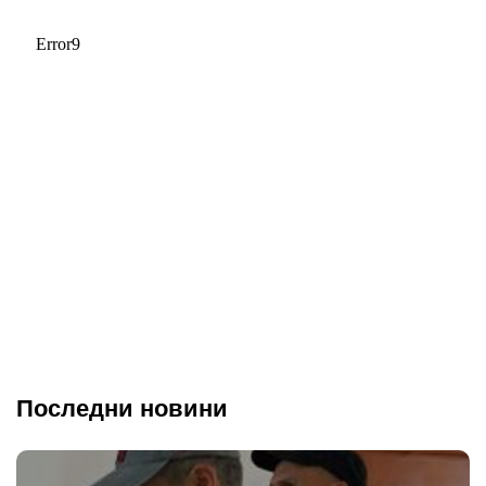
Последни новини