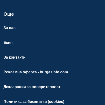
Още
За нас
Екип
За контакти
Рекламна оферта - burgasinfo.com
Декларация за поверителност
Политика за бисквитки (cookies)