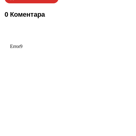
0 Коментара