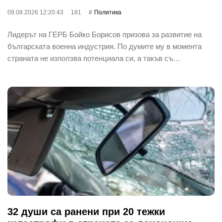
09.08.2026 12:20:43
181
Политика
Лидерът на ГЕРБ Бойко Борисов призова за развитие на
българската военна индустрия. По думите му в момента
страната не използва потенциала си, а такъв съ…
32 души са ранени при 20 тежки