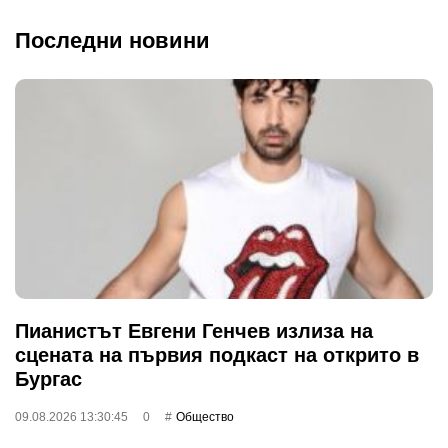
Последни новини
Пианистът Евгени Генчев излиза на
сцената на първия подкаст на открито в
Бургас
09.08.2026 13:30:45
0
Общество