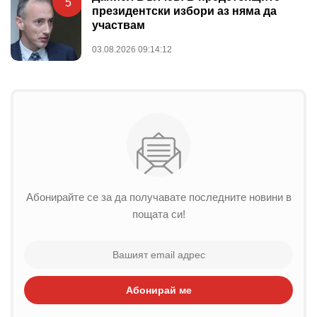
5
президентски избори аз няма да
участвам
03.08.2026 09:14:12
Абонирайте се за да получавате последните новини в
пощата си!
Абонирай ме