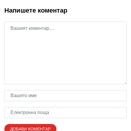
Напишете коментар