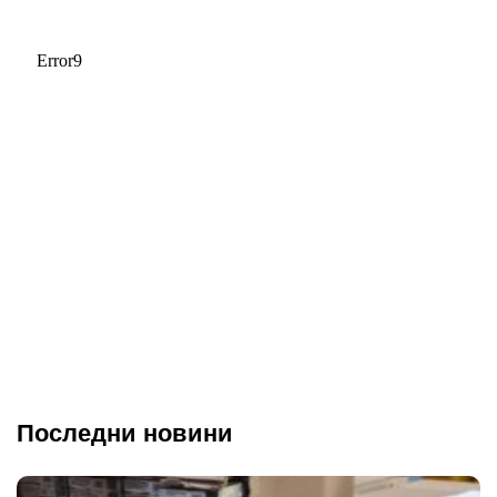
Последни новини