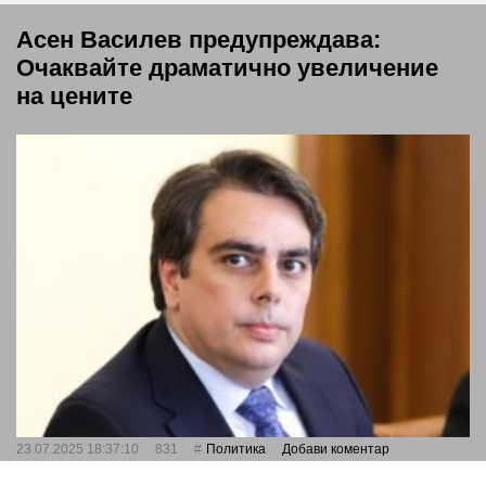
Асен Василев предупреждава:
Очаквайте драматично увеличение
на цените
23.07.2025 18:37:10
831
Политика
Добави коментар