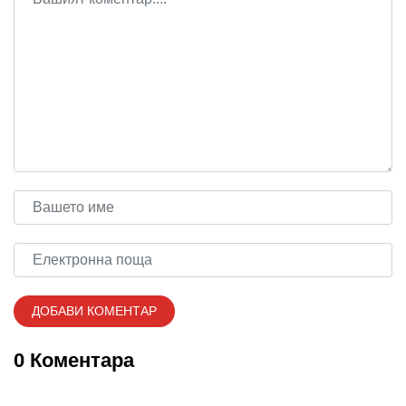
0 Коментара