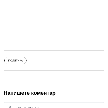
ПОЛИТИКА
Напишете коментар