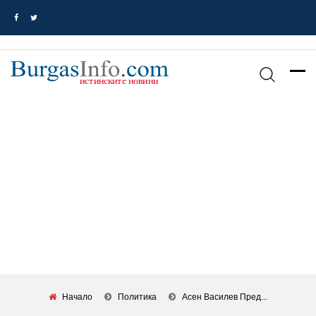
Начало
Политика
Асен Василев Пред...