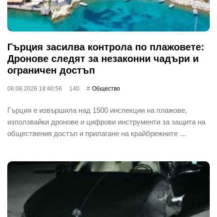
Гърция засилва контрола по плажовете:
Дронове следят за незаконни чадъри и
ограничен достъп
08.08.2026 18:40:56
140
Общество
Гърция е извършила над 1500 инспекции на плажове,
използвайки дронове и цифрови инструменти за защита на
обществения достъп и прилагане на крайбрежните …