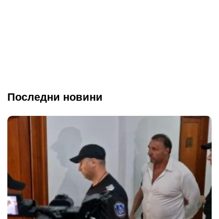
Последни новини