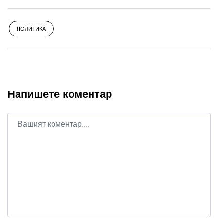
ПОЛИТИКА
Напишете коментар