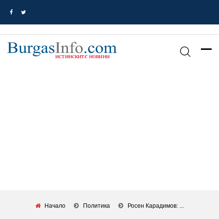
Начало
Политика
Росен Карадимов: ...