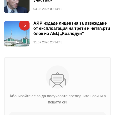
участвам
03.08.2026 09:14:12
АЯР издаде лицензия за извеждане
5
от експлоатация на трети и четвърти
блок на АЕЦ „Козлодуй“
31.07.2026 20:34:43
Абонирайте се за да получавате последните новини в
пощата си!