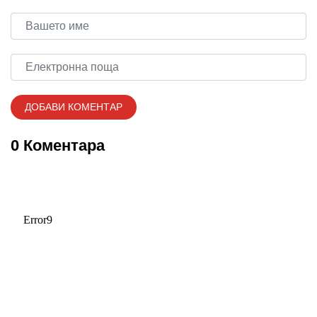
0 Коментара