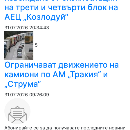
на трети и четвърти блок на
АЕЦ „Козлодуй“
31.07.2026 20:34:43
5
Ограничават движението на
камиони по АМ „Тракия“ и
„Струма“
31.07.2026 09:26:09
Абонирайте се за да получавате последните новини