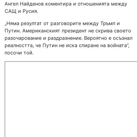
Ангел Найденов коментира и отношенията между
САЩ и Русия.
„Няма резултат от разговорите между Тръмп и
Путин. Американският президент не скрива своето
разочарование и раздразнение. Вероятно е осъзнал
реалността, че Путин не иска спиране на войната”,
посочи той.