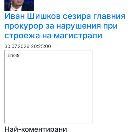
Иван Шишков сезира главния
прокурор за нарушения при
строежа на магистрали
30.07.2026 20:25:00
Най-коментирани