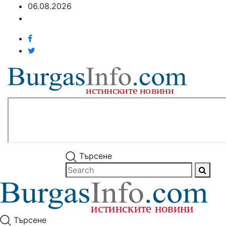
06.08.2026
Търсене
Търсене