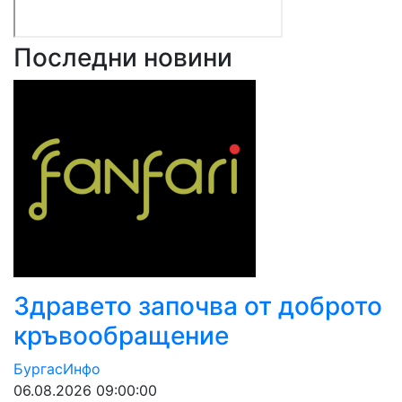
Последни новини
Здравето започва от доброто
кръвообращение
БургасИнфо
06.08.2026 09:00:00