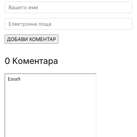
0 Коментара