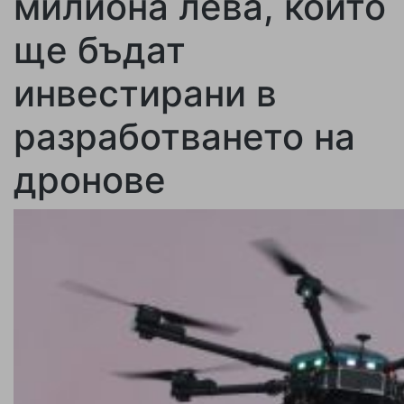
милиона лева, които
ще бъдат
инвестирани в
разработването на
дронове