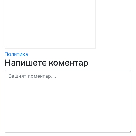
Политика
Напишете коментар