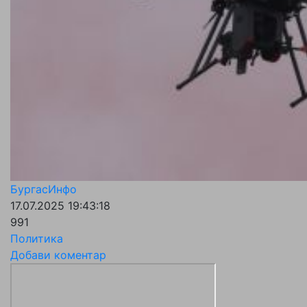
БургасИнфо
17.07.2025 19:43:18
991
Политика
Добави коментар