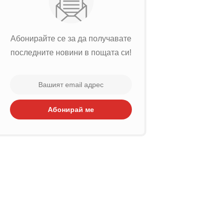
Абонирайте се за да получавате
последните новини в пощата си!
Абонирай ме