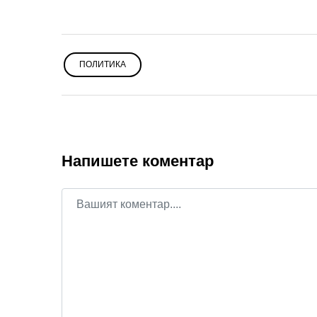
ПОЛИТИКА
Напишете коментар