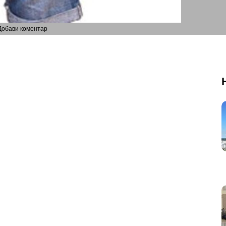
Добави коментар