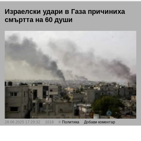
Израелски удари в Газа причиниха
смъртта на 60 души
28.06.2025 17:29:32
1018
Политика
Добави коментар