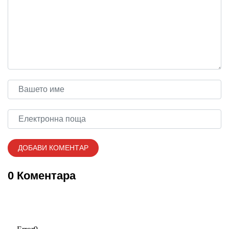
0 Коментара