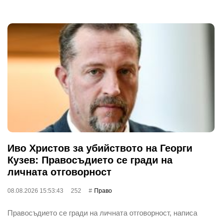
Иво Христов за убийството на Георги
Кузев: Правосъдието се гради на
личната отговорност
08.08.2026 15:53:43
252
Право
Правосъдието се гради на личната отговорност, написа