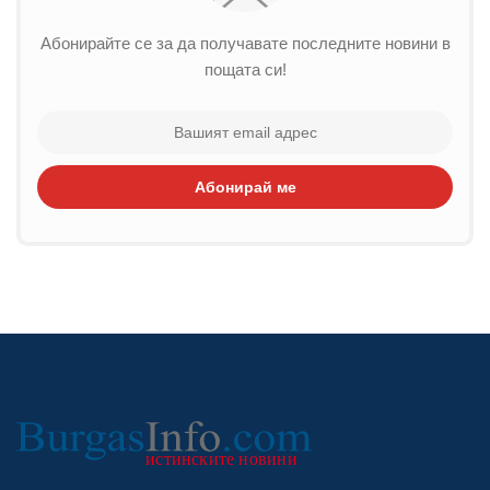
Абонирайте се за да получавате последните новини в
пощата си!
Абонирай ме