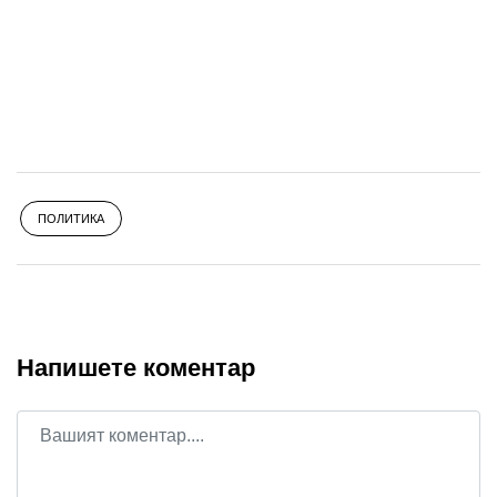
ПОЛИТИКА
Напишете коментар