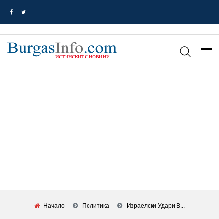
Начало
Политика
Израелски Удари В...