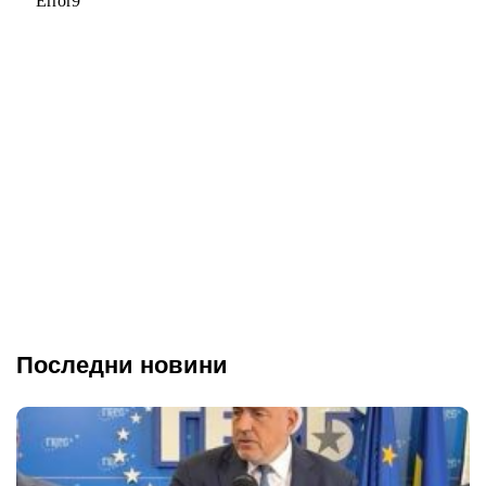
Последни новини