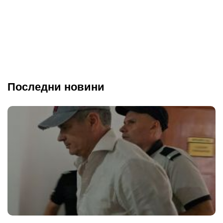
Последни новини