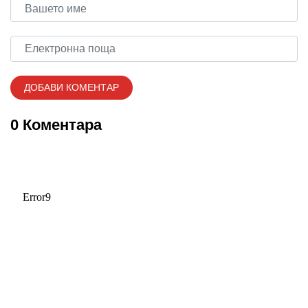
0 Коментара