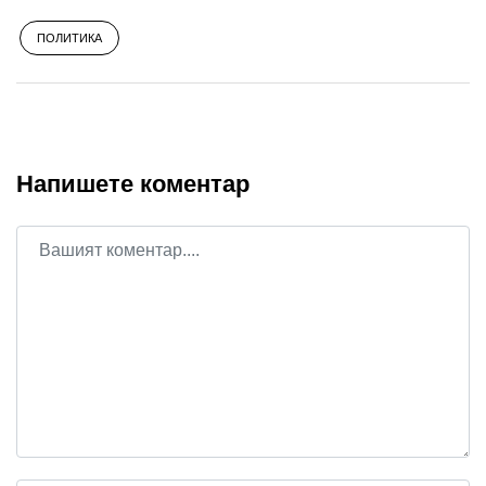
ПОЛИТИКА
Напишете коментар