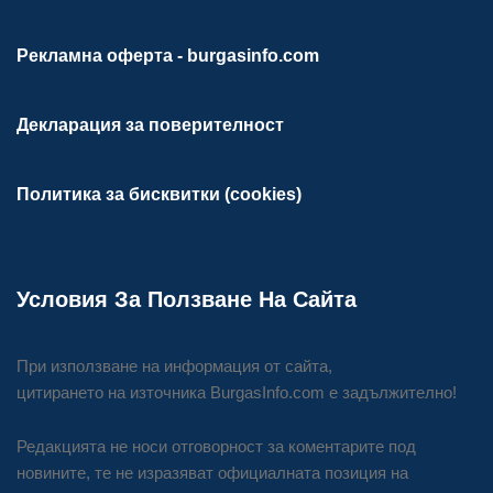
Рекламна оферта - burgasinfo.com
Декларация за поверителност
Политика за бисквитки (cookies)
Условия За Ползване На Сайта
При използване на информация от сайта,
цитирането на източника BurgasInfo.com е задължително!
Редакцията не носи отговорност за коментарите под
новините, те не изразяват официалната позиция на