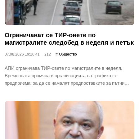
Ограничават се ТИР-овете по
магистралите следобед в неделя и петък
07.08.2026 19:20:41
212
Общество
АПИ ограничава ТИР-овете по магистралите в неделя.
Временната промяна в организацията на трафика се
предприема, за да се намалят предпоставките за пътни…